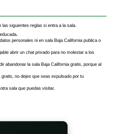
 las siguientes reglas si entra a la sala.
 educada.
datos personales ni en sala Baja California publica o
jable abrir un chat privado para no molestar a los
 abandonar la sala Baja California gratis, porque al
a gratis, no dejes que seas expulsado por tu
otra sala que puedas visitar.