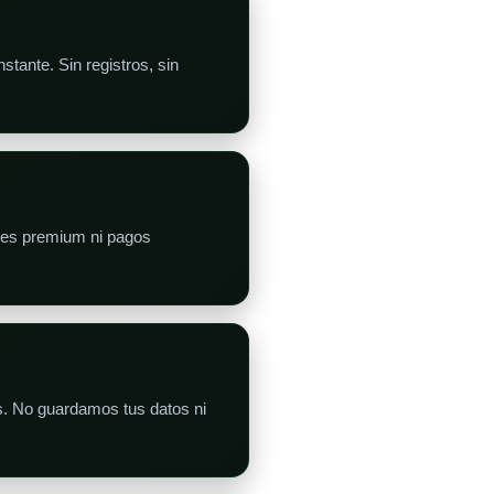
tante. Sin registros, sin
anes premium ni pagos
s. No guardamos tus datos ni