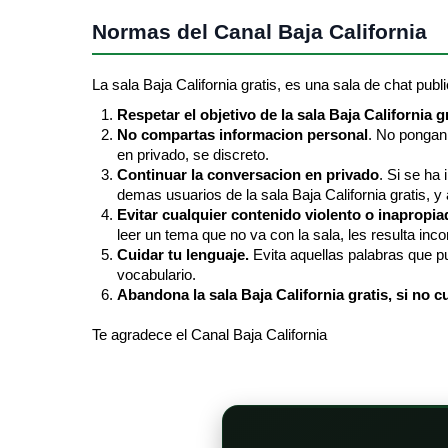
Normas del Canal Baja California
La sala Baja California gratis, es una sala de chat publi
Respetar el objetivo de la sala Baja California g
No compartas informacion personal
. No pongan 
en privado, se discreto.
Continuar la conversacion en privado
. Si se ha
demas usuarios de la sala Baja California gratis, y 
Evitar cualquier contenido violento o inapropia
leer un tema que no va con la sala, les resulta in
Cuidar tu lenguaje.
Evita aquellas palabras que pu
vocabulario.
Abandona la sala Baja California gratis, si no c
Te agradece el Canal Baja California