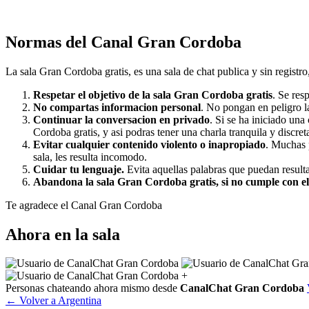
Normas del Canal Gran Cordoba
La sala Gran Cordoba gratis, es una sala de chat publica y sin registro, 
Respetar el objetivo de la sala Gran Cordoba gratis
. Se res
No compartas informacion personal
. No pongan en peligro la
Continuar la conversacion en privado
. Si se ha iniciado una
Cordoba gratis, y asi podras tener una charla tranquila y discret
Evitar cualquier contenido violento o inapropiado
. Muchas 
sala, les resulta incomodo.
Cuidar tu lenguaje.
Evita aquellas palabras que puedan resulta
Abandona la sala Gran Cordoba gratis, si no cumple con el
Te agradece el Canal Gran Cordoba
Ahora en la sala
+
Personas chateando ahora mismo desde
CanalChat Gran Cordoba
← Volver a Argentina