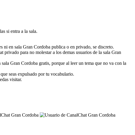
s si entra a la sala.
es ni en sala Gran Cordoba publica o en privado, se discreto.
chat privado para no molestar a los demas usuarios de la sala Gran
 sala Gran Cordoba gratis, porque al leer un tema que no va con la
s que seas expulsado por tu vocabulario.
das visitar.