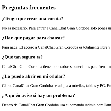
Preguntas frecuentes
¿Tengo que crear una cuenta?
No es necesario. Para entrar a CanalChat Gran Cordoba solo pones un a
¿Hay que pagar para chatear?
Para nada. El acceso a CanalChat Gran Cordoba es totalmente libre y
¿Qué tan seguro es?
CanalChat Gran Cordoba tiene moderadores conectados para frenar m
¿Lo puedo abrir en mi celular?
Claro. CanalChat Gran Cordoba se adapta a móviles, tablets y PC. Entr
¿A quién aviso si hay un problema?
Dentro de CanalChat Gran Cordoba usa el comando /admin para llamar