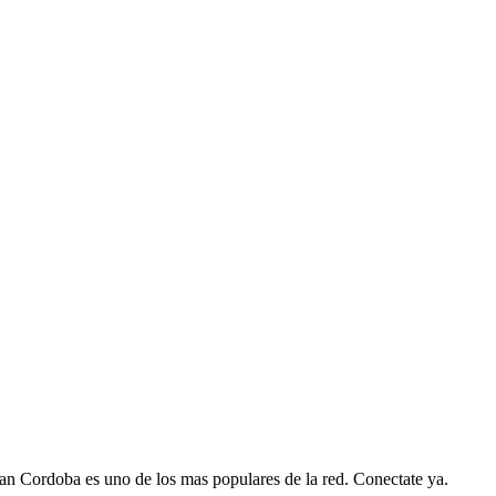
an Cordoba es uno de los mas populares de la red. Conectate ya.