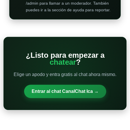
/admin para llamar a un moderador. También
puedes ir a la sección de ayuda para reportar.
¿Listo para empezar a
chatear
?
Elige un apodo y entra gratis al chat ahora mismo.
Entrar al chat CanalChat Ica →