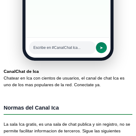
➤
Escribe en #CanalChat Ica...
CanalChat de Ica
Chatear en Ica con cientos de usuarios, el canal de chat Ica es
uno de los mas populares de la red. Conectate ya.
Normas del Canal Ica
La sala Ica gratis, es una sala de chat publica y sin registro, no se
permite facilitar informacion de terceros. Sigue las siguientes