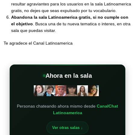
resultar agraviantes para los usuarios en la sala Latinoamerica
gratis, no dejes que seas expulsado por tu vocabulario.
Abandona la sala Latinoamerica gratis, si no cumple con
el objetivo
. Busca una de tu nueva tematica o interes, en otra
sala que puedas visitar.
Te agradece el Canal Latinoamerica
Ahora en la sala
+
Personas chateando ahora mismo desde
CanalChat
Latinoamerica
Ver otras salas ↓