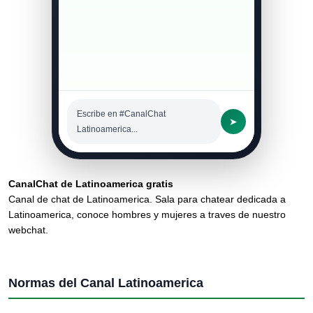
Escribe en #CanalChat
➤
Latinoamerica...
CanalChat de Latinoamerica gratis
Canal de chat de Latinoamerica. Sala para chatear dedicada a
Latinoamerica, conoce hombres y mujeres a traves de nuestro
webchat.
Normas del Canal Latinoamerica