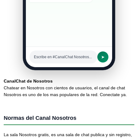
➤
Escribe en #CanalChat Nosotros...
CanalChat de Nosotros
Chatear en Nosotros con cientos de usuarios, el canal de chat
Nosotros es uno de los mas populares de la red. Conectate ya.
Normas del Canal Nosotros
La sala Nosotros gratis, es una sala de chat publica y sin registro,