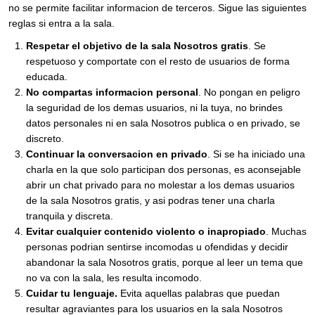
no se permite facilitar informacion de terceros. Sigue las siguientes
reglas si entra a la sala.
Respetar el objetivo de la sala Nosotros gratis
. Se
respetuoso y comportate con el resto de usuarios de forma
educada.
No compartas informacion personal
. No pongan en peligro
la seguridad de los demas usuarios, ni la tuya, no brindes
datos personales ni en sala Nosotros publica o en privado, se
discreto.
Continuar la conversacion en privado
. Si se ha iniciado una
charla en la que solo participan dos personas, es aconsejable
abrir un chat privado para no molestar a los demas usuarios
de la sala Nosotros gratis, y asi podras tener una charla
tranquila y discreta.
Evitar cualquier contenido violento o inapropiado
. Muchas
personas podrian sentirse incomodas u ofendidas y decidir
abandonar la sala Nosotros gratis, porque al leer un tema que
no va con la sala, les resulta incomodo.
Cuidar tu lenguaje.
Evita aquellas palabras que puedan
resultar agraviantes para los usuarios en la sala Nosotros