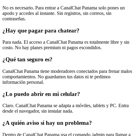
No es necesario. Para entrar a CanalChat Panama solo pones un
apodo y accedes al instante. Sin registros, sin correos, sin
contraseñas.
¿Hay que pagar para chatear?
Para nada. El acceso a CanalChat Panama es totalmente libre y sin
costo. No hay planes premium ni pagos escondidos.
¿Qué tan seguro es?
CanalChat Panama tiene moderadores conectados para frenar malos
comportamientos. No guardamos tus datos ni te pedimos
información personal.
¿Lo puedo abrir en mi celular?
Claro. CanalChat Panama se adapta a móviles, tablets y PC. Entra
desde el navegador, sin instalar nada.
¿A quién aviso si hay un problema?
Dentro de CanalChat Panama usa el comando /admin para llamar a