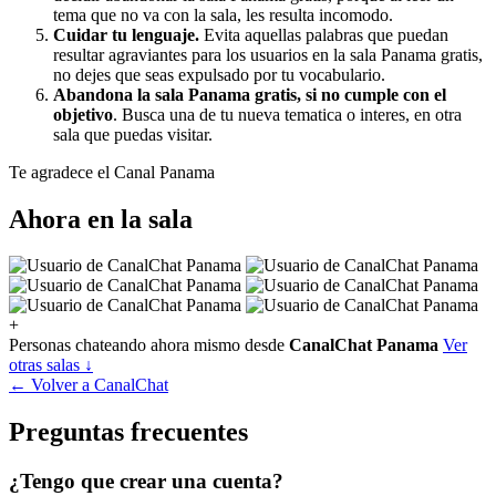
tema que no va con la sala, les resulta incomodo.
Cuidar tu lenguaje.
Evita aquellas palabras que puedan
resultar agraviantes para los usuarios en la sala Panama gratis,
no dejes que seas expulsado por tu vocabulario.
Abandona la sala Panama gratis, si no cumple con el
objetivo
. Busca una de tu nueva tematica o interes, en otra
sala que puedas visitar.
Te agradece el Canal Panama
Ahora en la sala
+
Personas chateando ahora mismo desde
CanalChat Panama
Ver
otras salas ↓
← Volver a CanalChat
Preguntas frecuentes
¿Tengo que crear una cuenta?