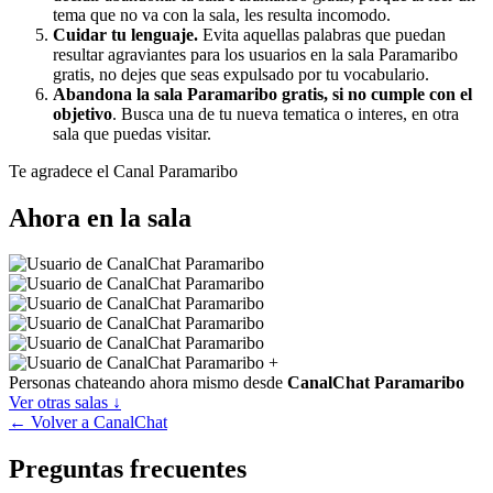
tema que no va con la sala, les resulta incomodo.
Cuidar tu lenguaje.
Evita aquellas palabras que puedan
resultar agraviantes para los usuarios en la sala Paramaribo
gratis, no dejes que seas expulsado por tu vocabulario.
Abandona la sala Paramaribo gratis, si no cumple con el
objetivo
. Busca una de tu nueva tematica o interes, en otra
sala que puedas visitar.
Te agradece el Canal Paramaribo
Ahora en la sala
+
Personas chateando ahora mismo desde
CanalChat Paramaribo
Ver otras salas ↓
← Volver a CanalChat
Preguntas frecuentes