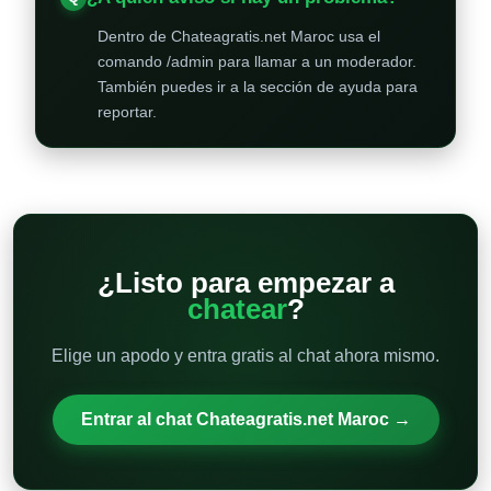
Dentro de Chateagratis.net Maroc usa el
comando /admin para llamar a un moderador.
También puedes ir a la sección de ayuda para
reportar.
¿Listo para empezar a
chatear
?
Elige un apodo y entra gratis al chat ahora mismo.
Entrar al chat Chateagratis.net Maroc →