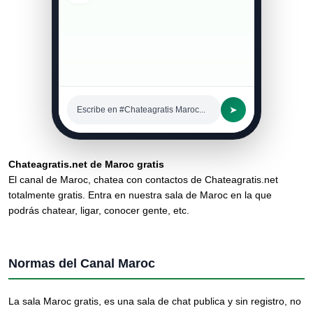
➤
Escribe en #Chateagratis Maroc...
Chateagratis.net de Maroc gratis
El canal de Maroc, chatea con contactos de Chateagratis.net
totalmente gratis. Entra en nuestra sala de Maroc en la que
podrás chatear, ligar, conocer gente, etc.
Normas del Canal Maroc
La sala Maroc gratis, es una sala de chat publica y sin registro, no