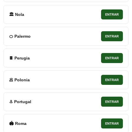
🏛 Nola
ENTRAR
🍊 Palermo
ENTRAR
🍫 Perugia
ENTRAR
🥟 Polonia
ENTRAR
⚓ Portugal
ENTRAR
🏟 Roma
ENTRAR