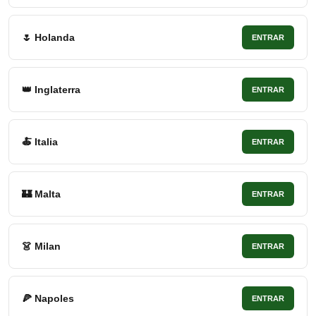
🌷 Holanda
ENTRAR
👑 Inglaterra
ENTRAR
🍝 Italia
ENTRAR
🏰 Malta
ENTRAR
👗 Milan
ENTRAR
🍕 Napoles
ENTRAR