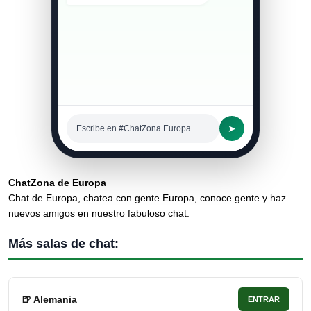
➤
Escribe en #ChatZona Europa...
ChatZona de Europa
Chat de Europa, chatea con gente Europa, conoce gente y haz
nuevos amigos en nuestro fabuloso chat.
Más salas de chat:
🍺 Alemania
ENTRAR