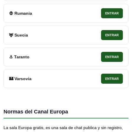
🧛 Rumania
ENTRAR
🦌 Suecia
ENTRAR
⚓ Taranto
ENTRAR
🏰 Varsovia
ENTRAR
Normas del Canal Europa
La sala Europa gratis, es una sala de chat publica y sin registro,