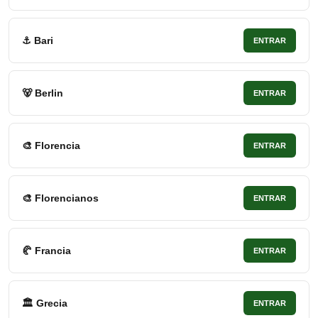
⚓ Bari
ENTRAR
🐻 Berlin
ENTRAR
🎨 Florencia
ENTRAR
🎨 Florencianos
ENTRAR
🥐 Francia
ENTRAR
🏛 Grecia
ENTRAR