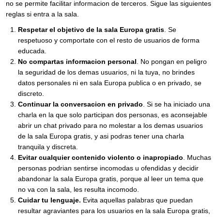
no se permite facilitar informacion de terceros. Sigue las siguientes
reglas si entra a la sala.
Respetar el objetivo de la sala Europa gratis
. Se
respetuoso y comportate con el resto de usuarios de forma
educada.
No compartas informacion personal
. No pongan en peligro
la seguridad de los demas usuarios, ni la tuya, no brindes
datos personales ni en sala Europa publica o en privado, se
discreto.
Continuar la conversacion en privado
. Si se ha iniciado una
charla en la que solo participan dos personas, es aconsejable
abrir un chat privado para no molestar a los demas usuarios
de la sala Europa gratis, y asi podras tener una charla
tranquila y discreta.
Evitar cualquier contenido violento o inapropiado
. Muchas
personas podrian sentirse incomodas u ofendidas y decidir
abandonar la sala Europa gratis, porque al leer un tema que
no va con la sala, les resulta incomodo.
Cuidar tu lenguaje.
Evita aquellas palabras que puedan
resultar agraviantes para los usuarios en la sala Europa gratis,