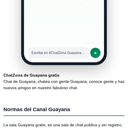
➤
Escribe en #ChatZona Guayana...
ChatZona de Guayana gratis
Chat de Guayana, chatea con gente Guayana, conoce gente y haz
nuevos amigos en nuestro fabuloso chat.
Normas del Canal Guayana
La sala Guayana gratis, es una sala de chat publica y sin registro,