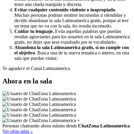
tener una charla tranquila y discreta.
Evitar cualquier contenido violento o inapropiado
.
Muchas personas podrian sentirse incomodas u ofendidas y
decidir abandonar la sala Latinoamerica gratis, porque al leer
un tema que no va con la sala, les resulta incomodo.
Cuidar tu lenguaje.
Evita aquellas palabras que puedan
resultar agraviantes para los usuarios en la sala Latinoamerica
gratis, no dejes que seas expulsado por tu vocabulario.
Abandona la sala Latinoamerica gratis, si no cumple con
el objetivo
. Busca una de tu nueva tematica o interes, en otra
sala que puedas visitar.
Te agradece el Canal Latinoamerica
Ahora en la sala
+
Personas chateando ahora mismo desde
ChatZona Latinoamerica
Ver otras salas ↓