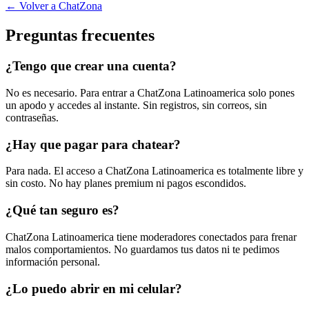
← Volver a ChatZona
Preguntas frecuentes
¿Tengo que crear una cuenta?
No es necesario. Para entrar a ChatZona Latinoamerica solo pones
un apodo y accedes al instante. Sin registros, sin correos, sin
contraseñas.
¿Hay que pagar para chatear?
Para nada. El acceso a ChatZona Latinoamerica es totalmente libre y
sin costo. No hay planes premium ni pagos escondidos.
¿Qué tan seguro es?
ChatZona Latinoamerica tiene moderadores conectados para frenar
malos comportamientos. No guardamos tus datos ni te pedimos
información personal.
¿Lo puedo abrir en mi celular?