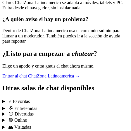
Claro. ChatZona Latinoamerica se adapta a móviles, tablets y PC.
Entra desde el navegador, sin instalar nada.
¿A quién aviso si hay un problema?
Dentro de ChatZona Latinoamerica usa el comando /admin para
llamar a un moderador. También puedes ir a la sección de ayuda
para reportar.
¿Listo para empezar a
chatear
?
Elige un apodo y entra gratis al chat ahora mismo.
Entrar al chat ChatZona Latinoamerica →
Otras salas de chat disponibles
⭐ Favoritas
🎉 Entretenidas
😄 Divertidas
🟢 Online
👥 Visitadas