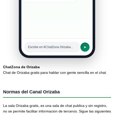
➤
Escribe en #ChatZona Orizaba...
ChatZona de Orizaba
Chat de Orizaba gratis para hablar con gente sencilla en el chat.
Normas del Canal Orizaba
La sala Orizaba gratis, es una sala de chat publica y sin registro,
no se permite facilitar informacion de terceros. Sigue las siguientes