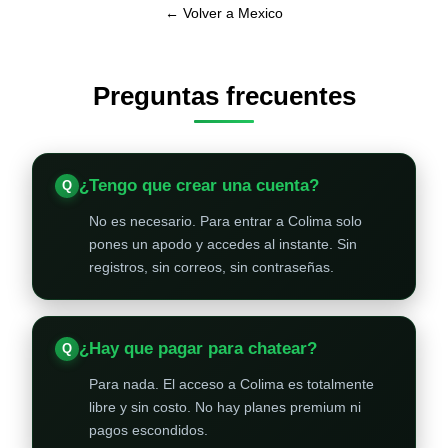
← Volver a Mexico
Preguntas frecuentes
¿Tengo que crear una cuenta?
No es necesario. Para entrar a Colima solo
pones un apodo y accedes al instante. Sin
registros, sin correos, sin contraseñas.
¿Hay que pagar para chatear?
Para nada. El acceso a Colima es totalmente
libre y sin costo. No hay planes premium ni
pagos escondidos.