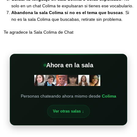
solo en un chat Colima te expulsaran si tienes ese vocabulario.
Abandona la sala Colima si no es el tema que buscas
. Si
no es la sala Colima que buscabas, retirate sin problema.
Te agradece la Sala Colima de Chat
Ahora en la sala
+
Personas chateando ahora mismo desde
Colima
Ver otras salas ↓