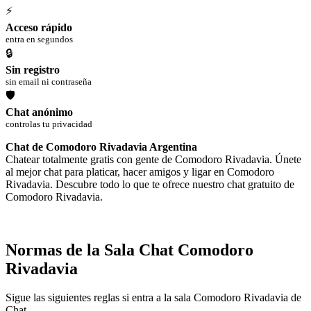
⚡
Acceso rápido
entra en segundos
🔒
Sin registro
sin email ni contraseña
🛡
Chat anónimo
controlas tu privacidad
Chat de Comodoro Rivadavia Argentina
Chatear totalmente gratis con gente de Comodoro Rivadavia. Únete
al mejor chat para platicar, hacer amigos y ligar en Comodoro
Rivadavia. Descubre todo lo que te ofrece nuestro chat gratuito de
Comodoro Rivadavia.
Normas de la Sala Chat Comodoro
Rivadavia
Sigue las siguientes reglas si entra a la sala Comodoro Rivadavia de
Chat.