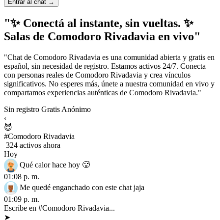
Entrar al chat →
"✨ Conectá al instante, sin vueltas. ✨
Salas de Comodoro Rivadavia en vivo"
"Chat de Comodoro Rivadavia es una comunidad abierta y gratis en
español, sin necesidad de registro. Estamos activos 24/7. Conecta
con personas reales de Comodoro Rivadavia y crea vínculos
significativos. No esperes más, únete a nuestra comunidad en vivo y
compartamos experiencias auténticas de Comodoro Rivadavia."
Sin registro
Gratis
Anónimo
‹
😈
#Comodoro Rivadavia
324 activos ahora
Hoy
Qué calor hace hoy 🥵
01:08 p. m.
Me quedé enganchado con este chat jaja
01:09 p. m.
Escribe en #Comodoro Rivadavia...
➤