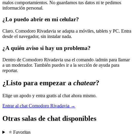
malos comportamientos. No guardamos tus datos ni te pedimos
información personal.
¿Lo puedo abrir en mi celular?
Claro. Comodoro Rivadavia se adapta a móviles, tablets y PC. Entra
desde el navegador, sin instalar nada.
¿A quién aviso si hay un problema?
Dentro de Comodoro Rivadavia usa el comando /admin para llamar
a un moderador. También puedes ir a la sección de ayuda para
reportar.
¿Listo para empezar a
chatear
?
Elige un apodo y entra gratis al chat ahora mismo.
Entrar al chat Comodoro Rivadavia →
Otras salas de chat disponibles
⭐ Favoritas