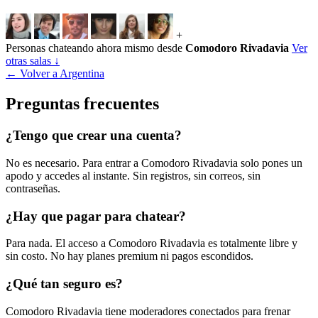
+
Personas chateando ahora mismo desde
Comodoro Rivadavia
Ver
otras salas ↓
← Volver a Argentina
Preguntas frecuentes
¿Tengo que crear una cuenta?
No es necesario. Para entrar a Comodoro Rivadavia solo pones un
apodo y accedes al instante. Sin registros, sin correos, sin
contraseñas.
¿Hay que pagar para chatear?
Para nada. El acceso a Comodoro Rivadavia es totalmente libre y
sin costo. No hay planes premium ni pagos escondidos.
¿Qué tan seguro es?
Comodoro Rivadavia tiene moderadores conectados para frenar