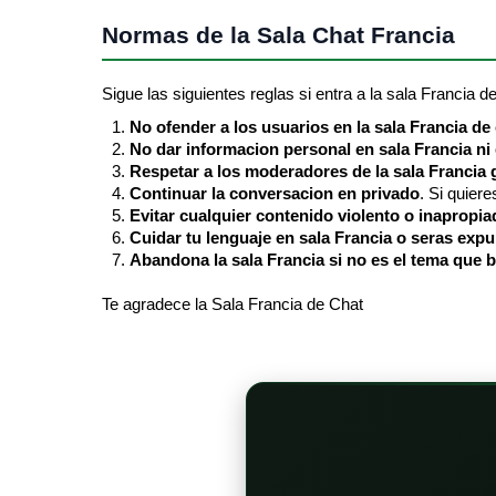
Normas de la Sala Chat Francia
Sigue las siguientes reglas si entra a la sala Francia d
No ofender a los usuarios en la sala Francia de
No dar informacion personal en sala Francia ni
Respetar a los moderadores de la sala Francia g
Continuar la conversacion en privado
. Si quier
Evitar cualquier contenido violento o inapropia
Cuidar tu lenguaje en sala Francia o seras exp
Abandona la sala Francia si no es el tema que 
Te agradece la Sala Francia de Chat