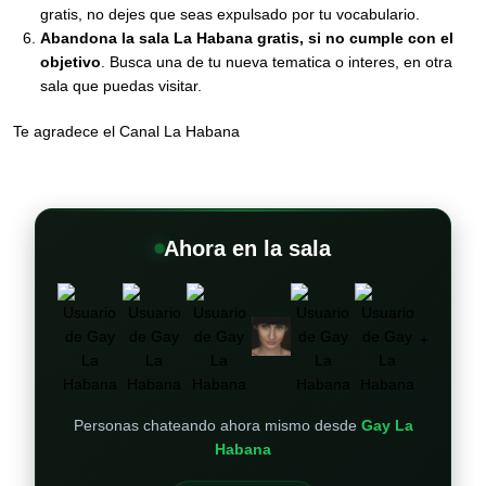
gratis, no dejes que seas expulsado por tu vocabulario.
Abandona la sala La Habana gratis, si no cumple con el
objetivo
. Busca una de tu nueva tematica o interes, en otra
sala que puedas visitar.
Te agradece el Canal La Habana
Ahora en la sala
+
Personas chateando ahora mismo desde
Gay La
Habana