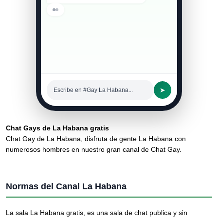
➤
Escribe en #Gay La Habana...
Chat Gays de La Habana gratis
Chat Gay de La Habana, disfruta de gente La Habana con
numerosos hombres en nuestro gran canal de Chat Gay.
Normas del Canal La Habana
La sala La Habana gratis, es una sala de chat publica y sin