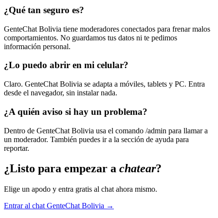
¿Qué tan seguro es?
GenteChat Bolivia tiene moderadores conectados para frenar malos
comportamientos. No guardamos tus datos ni te pedimos
información personal.
¿Lo puedo abrir en mi celular?
Claro. GenteChat Bolivia se adapta a móviles, tablets y PC. Entra
desde el navegador, sin instalar nada.
¿A quién aviso si hay un problema?
Dentro de GenteChat Bolivia usa el comando /admin para llamar a
un moderador. También puedes ir a la sección de ayuda para
reportar.
¿Listo para empezar a
chatear
?
Elige un apodo y entra gratis al chat ahora mismo.
Entrar al chat GenteChat Bolivia →