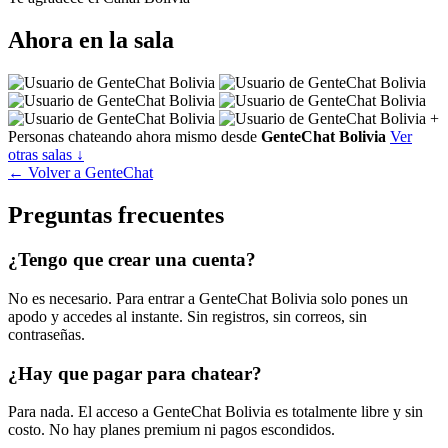
Ahora en la sala
+
Personas chateando ahora mismo desde
GenteChat Bolivia
Ver
otras salas ↓
← Volver a GenteChat
Preguntas frecuentes
¿Tengo que crear una cuenta?
No es necesario. Para entrar a GenteChat Bolivia solo pones un
apodo y accedes al instante. Sin registros, sin correos, sin
contraseñas.
¿Hay que pagar para chatear?
Para nada. El acceso a GenteChat Bolivia es totalmente libre y sin
costo. No hay planes premium ni pagos escondidos.