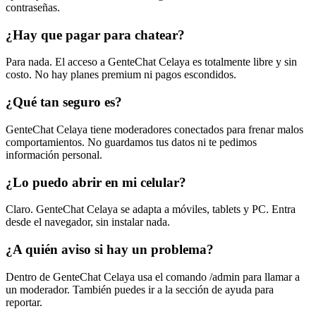
contraseñas.
¿Hay que pagar para chatear?
Para nada. El acceso a GenteChat Celaya es totalmente libre y sin
costo. No hay planes premium ni pagos escondidos.
¿Qué tan seguro es?
GenteChat Celaya tiene moderadores conectados para frenar malos
comportamientos. No guardamos tus datos ni te pedimos
información personal.
¿Lo puedo abrir en mi celular?
Claro. GenteChat Celaya se adapta a móviles, tablets y PC. Entra
desde el navegador, sin instalar nada.
¿A quién aviso si hay un problema?
Dentro de GenteChat Celaya usa el comando /admin para llamar a
un moderador. También puedes ir a la sección de ayuda para
reportar.