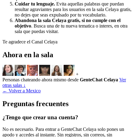
Cuidar tu lenguaje.
Evita aquellas palabras que puedan
resultar agraviantes para los usuarios en la sala Celaya gratis,
no dejes que seas expulsado por tu vocabulario.
Abandona la sala Celaya gratis, si no cumple con el
objetivo
. Busca una de tu nueva tematica o interes, en otra
sala que puedas visitar.
Te agradece el Canal Celaya
Ahora en la sala
+
Personas chateando ahora mismo desde
GenteChat Celaya
Ver
otras salas ↓
← Volver a Mexico
Preguntas frecuentes
¿Tengo que crear una cuenta?
No es necesario. Para entrar a GenteChat Celaya solo pones un
apodo y accedes al instante. Sin registros, sin correos, sin