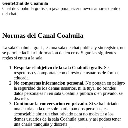
GenteChat de Coahuila
Chat de Coahuila gratis sin java para hacer nuevos amores dentro
del chat.
Normas del Canal Coahuila
La sala Coahuila gratis, es una sala de chat publica y sin registro, no
se permite facilitar informacion de terceros. Sigue las siguientes
reglas si entra a la sala.
Respetar el objetivo de la sala Coahuila gratis
. Se
respetuoso y comportate con el resto de usuarios de forma
educada.
No compartas informacion personal
. No pongan en peligro
la seguridad de los demas usuarios, ni la tuya, no brindes
datos personales ni en sala Coahuila publica o en privado, se
discreto.
Continuar la conversacion en privado
. Si se ha iniciado
una charla en la que solo participan dos personas, es
aconsejable abrir un chat privado para no molestar a los
demas usuarios de la sala Coahuila gratis, y asi podras tener
una charla tranquila y discreta.