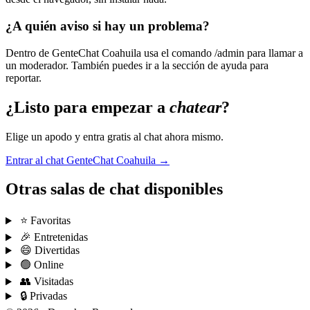
¿A quién aviso si hay un problema?
Dentro de GenteChat Coahuila usa el comando /admin para llamar a
un moderador. También puedes ir a la sección de ayuda para
reportar.
¿Listo para empezar a
chatear
?
Elige un apodo y entra gratis al chat ahora mismo.
Entrar al chat GenteChat Coahuila →
Otras salas de chat disponibles
⭐ Favoritas
🎉 Entretenidas
😄 Divertidas
🟢 Online
👥 Visitadas
🔒 Privadas