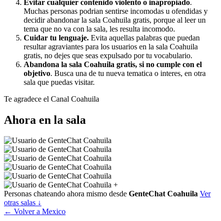
Evitar cualquier contenido violento o inapropiado
.
Muchas personas podrian sentirse incomodas u ofendidas y
decidir abandonar la sala Coahuila gratis, porque al leer un
tema que no va con la sala, les resulta incomodo.
Cuidar tu lenguaje.
Evita aquellas palabras que puedan
resultar agraviantes para los usuarios en la sala Coahuila
gratis, no dejes que seas expulsado por tu vocabulario.
Abandona la sala Coahuila gratis, si no cumple con el
objetivo
. Busca una de tu nueva tematica o interes, en otra
sala que puedas visitar.
Te agradece el Canal Coahuila
Ahora en la sala
+
Personas chateando ahora mismo desde
GenteChat Coahuila
Ver
otras salas ↓
← Volver a Mexico