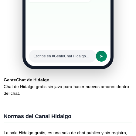
➤
Escribe en #GenteChat Hidalgo...
GenteChat de Hidalgo
Chat de Hidalgo gratis sin java para hacer nuevos amores dentro
del chat.
Normas del Canal Hidalgo
La sala Hidalgo gratis, es una sala de chat publica y sin registro,