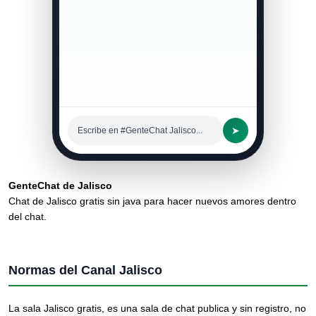
➤
Escribe en #GenteChat Jalisco...
GenteChat de Jalisco
Chat de Jalisco gratis sin java para hacer nuevos amores dentro
del chat.
Normas del Canal Jalisco
La sala Jalisco gratis, es una sala de chat publica y sin registro, no