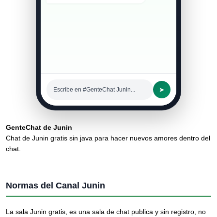
➤
Escribe en #GenteChat Junin...
GenteChat de Junin
Chat de Junin gratis sin java para hacer nuevos amores dentro del
chat.
Normas del Canal Junin
La sala Junin gratis, es una sala de chat publica y sin registro, no