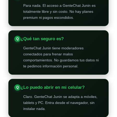
Para nada. El acceso a GenteChat Junin es
totalmente libre y sin costo. No hay planes
premium ni pagos escondidos.
¿Qué tan seguro es?
GenteChat Junin tiene moderadores
conectados para frenar malos
comportamientos. No guardamos tus datos ni
te pedimos información personal.
¿Lo puedo abrir en mi celular?
Claro. GenteChat Junin se adapta a móviles,
tablets y PC. Entra desde el navegador, sin
instalar nada.