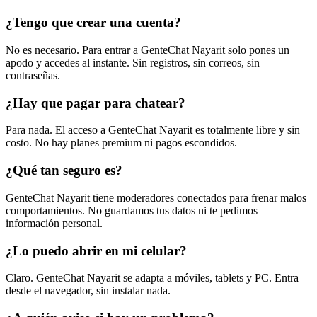
¿Tengo que crear una cuenta?
No es necesario. Para entrar a GenteChat Nayarit solo pones un
apodo y accedes al instante. Sin registros, sin correos, sin
contraseñas.
¿Hay que pagar para chatear?
Para nada. El acceso a GenteChat Nayarit es totalmente libre y sin
costo. No hay planes premium ni pagos escondidos.
¿Qué tan seguro es?
GenteChat Nayarit tiene moderadores conectados para frenar malos
comportamientos. No guardamos tus datos ni te pedimos
información personal.
¿Lo puedo abrir en mi celular?
Claro. GenteChat Nayarit se adapta a móviles, tablets y PC. Entra
desde el navegador, sin instalar nada.