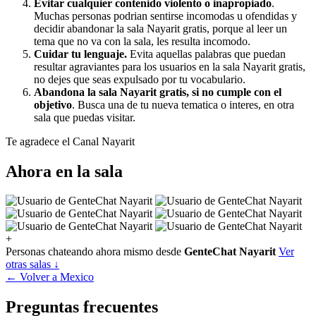
Evitar cualquier contenido violento o inapropiado
.
Muchas personas podrian sentirse incomodas u ofendidas y
decidir abandonar la sala Nayarit gratis, porque al leer un
tema que no va con la sala, les resulta incomodo.
Cuidar tu lenguaje.
Evita aquellas palabras que puedan
resultar agraviantes para los usuarios en la sala Nayarit gratis,
no dejes que seas expulsado por tu vocabulario.
Abandona la sala Nayarit gratis, si no cumple con el
objetivo
. Busca una de tu nueva tematica o interes, en otra
sala que puedas visitar.
Te agradece el Canal Nayarit
Ahora en la sala
+
Personas chateando ahora mismo desde
GenteChat Nayarit
Ver
otras salas ↓
← Volver a Mexico
Preguntas frecuentes