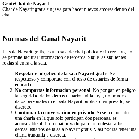
GenteChat de Nayarit
Chat de Nayarit gratis sin java para hacer nuevos amores dentro del
chat.
Normas del Canal Nayarit
La sala Nayarit gratis, es una sala de chat publica y sin registro, no
se permite facilitar informacion de terceros. Sigue las siguientes
reglas si entra a la sala.
Respetar el objetivo de la sala Nayarit gratis
. Se
respetuoso y comportate con el resto de usuarios de forma
educada.
No compartas informacion personal
. No pongan en peligro
la seguridad de los demas usuarios, ni la tuya, no brindes
datos personales ni en sala Nayarit publica o en privado, se
discreto.
Continuar la conversacion en privado
. Si se ha iniciado
una charla en la que solo participan dos personas, es
aconsejable abrir un chat privado para no molestar a los
demas usuarios de la sala Nayarit gratis, y asi podras tener una
charla tranquila y discreta.