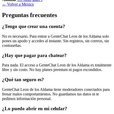
← Volver a Mexico
Preguntas frecuentes
¿Tengo que crear una cuenta?
No es necesario. Para entrar a GenteChat Leon de los Aldama solo
pones un apodo y accedes al instante. Sin registros, sin correos, sin
contraseñas.
¿Hay que pagar para chatear?
Para nada. El acceso a GenteChat Leon de los Aldama es totalmente
libre y sin costo. No hay planes premium ni pagos escondidos.
¿Qué tan seguro es?
GenteChat Leon de los Aldama tiene moderadores conectados para
frenar malos comportamientos. No guardamos tus datos ni te
pedimos información personal.
¿Lo puedo abrir en mi celular?