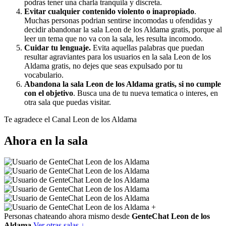
podras tener una charla tranquila y discreta.
Evitar cualquier contenido violento o inapropiado
.
Muchas personas podrian sentirse incomodas u ofendidas y
decidir abandonar la sala Leon de los Aldama gratis, porque al
leer un tema que no va con la sala, les resulta incomodo.
Cuidar tu lenguaje.
Evita aquellas palabras que puedan
resultar agraviantes para los usuarios en la sala Leon de los
Aldama gratis, no dejes que seas expulsado por tu
vocabulario.
Abandona la sala Leon de los Aldama gratis, si no cumple
con el objetivo
. Busca una de tu nueva tematica o interes, en
otra sala que puedas visitar.
Te agradece el Canal Leon de los Aldama
Ahora en la sala
+
Personas chateando ahora mismo desde
GenteChat Leon de los
Aldama
Ver otras salas ↓