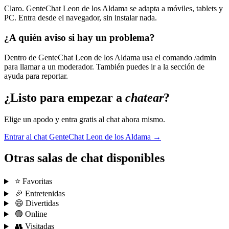
Claro. GenteChat Leon de los Aldama se adapta a móviles, tablets y
PC. Entra desde el navegador, sin instalar nada.
¿A quién aviso si hay un problema?
Dentro de GenteChat Leon de los Aldama usa el comando /admin
para llamar a un moderador. También puedes ir a la sección de
ayuda para reportar.
¿Listo para empezar a
chatear
?
Elige un apodo y entra gratis al chat ahora mismo.
Entrar al chat GenteChat Leon de los Aldama →
Otras salas de chat disponibles
⭐ Favoritas
🎉 Entretenidas
😄 Divertidas
🟢 Online
👥 Visitadas