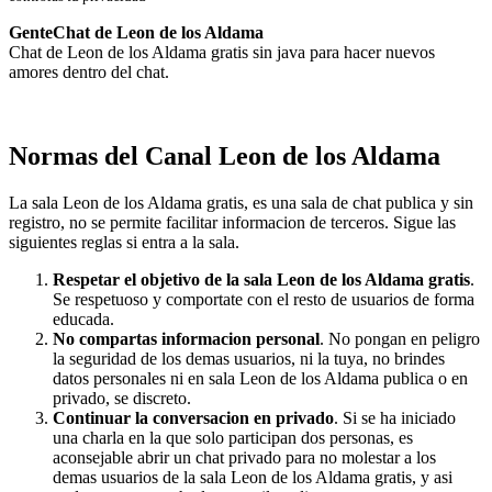
GenteChat de Leon de los Aldama
Chat de Leon de los Aldama gratis sin java para hacer nuevos
amores dentro del chat.
Normas del Canal Leon de los Aldama
La sala Leon de los Aldama gratis, es una sala de chat publica y sin
registro, no se permite facilitar informacion de terceros. Sigue las
siguientes reglas si entra a la sala.
Respetar el objetivo de la sala Leon de los Aldama gratis
.
Se respetuoso y comportate con el resto de usuarios de forma
educada.
No compartas informacion personal
. No pongan en peligro
la seguridad de los demas usuarios, ni la tuya, no brindes
datos personales ni en sala Leon de los Aldama publica o en
privado, se discreto.
Continuar la conversacion en privado
. Si se ha iniciado
una charla en la que solo participan dos personas, es
aconsejable abrir un chat privado para no molestar a los
demas usuarios de la sala Leon de los Aldama gratis, y asi