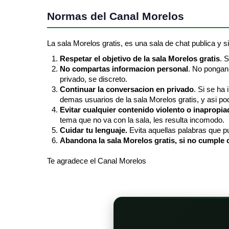
Normas del Canal Morelos
La sala Morelos gratis, es una sala de chat publica y sin
Respetar el objetivo de la sala Morelos gratis
. 
No compartas informacion personal
. No pongan 
privado, se discreto.
Continuar la conversacion en privado
. Si se ha
demas usuarios de la sala Morelos gratis, y asi pod
Evitar cualquier contenido violento o inapropia
tema que no va con la sala, les resulta incomodo.
Cuidar tu lenguaje.
Evita aquellas palabras que pu
Abandona la sala Morelos gratis, si no cumple c
Te agradece el Canal Morelos