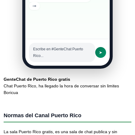
Escribe en #GenteChat Puerto
➤
Rico...
GenteChat de Puerto Rico gratis
Chat Puerto Rico, ha llegado la hora de conversar sin limites
Boricua
Normas del Canal Puerto Rico
La sala Puerto Rico gratis, es una sala de chat publica y sin