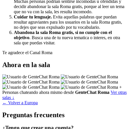
Muchas personas podrian sentirse incomodas u ofendidas y
decidir abandonar la sala Roma gratis, porque al leer un tema
que no va con la sala, les resulta incomodo.
Cuidar tu lenguaje.
Evita aquellas palabras que puedan
resultar agraviantes para los usuarios en la sala Roma gratis,
no dejes que seas expulsado por tu vocabulario.
Abandona la sala Roma gratis, si no cumple con el
objetivo
. Busca una de tu nueva tematica o interes, en otra
sala que puedas visitar.
Te agradece el Canal Roma
Ahora en la sala
+
Personas chateando ahora mismo desde
GenteChat Roma
Ver otras
salas ↓
← Volver a Europa
Preguntas frecuentes
¿Tengo que crear una cuenta?