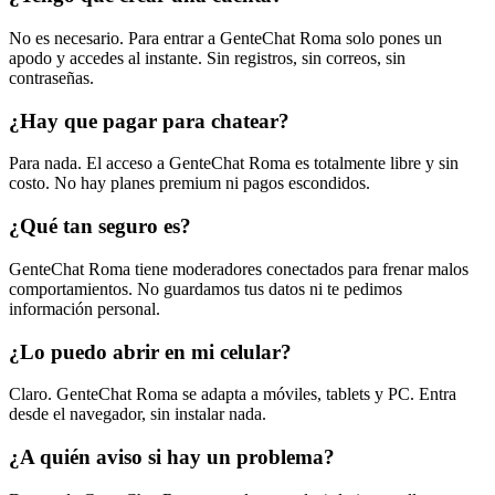
No es necesario. Para entrar a GenteChat Roma solo pones un
apodo y accedes al instante. Sin registros, sin correos, sin
contraseñas.
¿Hay que pagar para chatear?
Para nada. El acceso a GenteChat Roma es totalmente libre y sin
costo. No hay planes premium ni pagos escondidos.
¿Qué tan seguro es?
GenteChat Roma tiene moderadores conectados para frenar malos
comportamientos. No guardamos tus datos ni te pedimos
información personal.
¿Lo puedo abrir en mi celular?
Claro. GenteChat Roma se adapta a móviles, tablets y PC. Entra
desde el navegador, sin instalar nada.
¿A quién aviso si hay un problema?