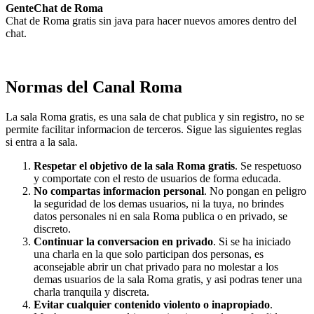
GenteChat de Roma
Chat de Roma gratis sin java para hacer nuevos amores dentro del
chat.
Normas del Canal Roma
La sala Roma gratis, es una sala de chat publica y sin registro, no se
permite facilitar informacion de terceros. Sigue las siguientes reglas
si entra a la sala.
Respetar el objetivo de la sala Roma gratis
. Se respetuoso
y comportate con el resto de usuarios de forma educada.
No compartas informacion personal
. No pongan en peligro
la seguridad de los demas usuarios, ni la tuya, no brindes
datos personales ni en sala Roma publica o en privado, se
discreto.
Continuar la conversacion en privado
. Si se ha iniciado
una charla en la que solo participan dos personas, es
aconsejable abrir un chat privado para no molestar a los
demas usuarios de la sala Roma gratis, y asi podras tener una
charla tranquila y discreta.
Evitar cualquier contenido violento o inapropiado
.