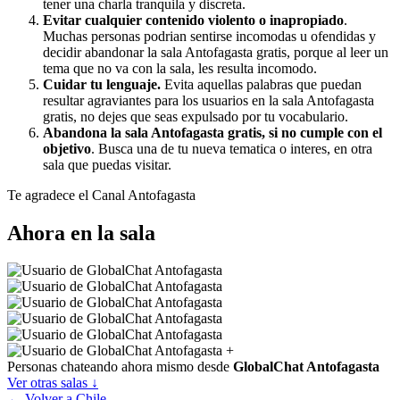
tener una charla tranquila y discreta.
Evitar cualquier contenido violento o inapropiado
.
Muchas personas podrian sentirse incomodas u ofendidas y
decidir abandonar la sala Antofagasta gratis, porque al leer un
tema que no va con la sala, les resulta incomodo.
Cuidar tu lenguaje.
Evita aquellas palabras que puedan
resultar agraviantes para los usuarios en la sala Antofagasta
gratis, no dejes que seas expulsado por tu vocabulario.
Abandona la sala Antofagasta gratis, si no cumple con el
objetivo
. Busca una de tu nueva tematica o interes, en otra
sala que puedas visitar.
Te agradece el Canal Antofagasta
Ahora en la sala
+
Personas chateando ahora mismo desde
GlobalChat Antofagasta
Ver otras salas ↓
← Volver a Chile