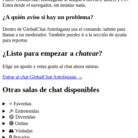
Entra desde el navegador, sin instalar nada.
¿A quién aviso si hay un problema?
Dentro de GlobalChat Antofagasta usa el comando /admin para
llamar a un moderador. También puedes ir a la sección de ayuda
para reportar.
¿Listo para empezar a
chatear
?
Elige un apodo y entra gratis al chat ahora mismo.
Entrar al chat GlobalChat Antofagasta →
Otras salas de chat disponibles
⭐ Favoritas
🎉 Entretenidas
😄 Divertidas
🟢 Online
👥 Visitadas
🔒 Privadas