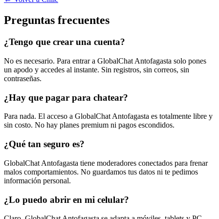
Preguntas frecuentes
¿Tengo que crear una cuenta?
No es necesario. Para entrar a GlobalChat Antofagasta solo pones
un apodo y accedes al instante. Sin registros, sin correos, sin
contraseñas.
¿Hay que pagar para chatear?
Para nada. El acceso a GlobalChat Antofagasta es totalmente libre y
sin costo. No hay planes premium ni pagos escondidos.
¿Qué tan seguro es?
GlobalChat Antofagasta tiene moderadores conectados para frenar
malos comportamientos. No guardamos tus datos ni te pedimos
información personal.
¿Lo puedo abrir en mi celular?
Claro. GlobalChat Antofagasta se adapta a móviles, tablets y PC.