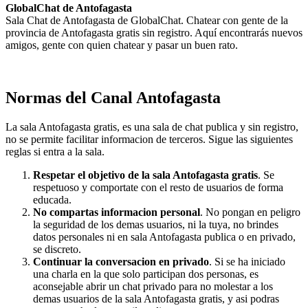
GlobalChat de Antofagasta
Sala Chat de Antofagasta de GlobalChat. Chatear con gente de la
provincia de Antofagasta gratis sin registro. Aquí encontrarás nuevos
amigos, gente con quien chatear y pasar un buen rato.
Normas del Canal Antofagasta
La sala Antofagasta gratis, es una sala de chat publica y sin registro,
no se permite facilitar informacion de terceros. Sigue las siguientes
reglas si entra a la sala.
Respetar el objetivo de la sala Antofagasta gratis
. Se
respetuoso y comportate con el resto de usuarios de forma
educada.
No compartas informacion personal
. No pongan en peligro
la seguridad de los demas usuarios, ni la tuya, no brindes
datos personales ni en sala Antofagasta publica o en privado,
se discreto.
Continuar la conversacion en privado
. Si se ha iniciado
una charla en la que solo participan dos personas, es
aconsejable abrir un chat privado para no molestar a los
demas usuarios de la sala Antofagasta gratis, y asi podras