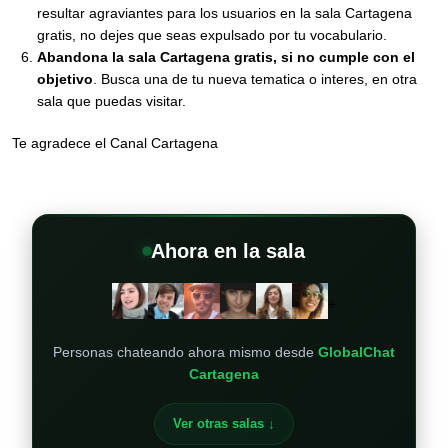
resultar agraviantes para los usuarios en la sala Cartagena
gratis, no dejes que seas expulsado por tu vocabulario.
Abandona la sala Cartagena gratis, si no cumple con el
objetivo
. Busca una de tu nueva tematica o interes, en otra
sala que puedas visitar.
Te agradece el Canal Cartagena
Ahora en la sala
+
Personas chateando ahora mismo desde
GlobalChat
Cartagena
Ver otras salas ↓