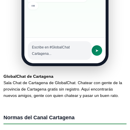
Escribe en #GlobalChat
➤
Cartagena...
GlobalChat de Cartagena
Sala Chat de Cartagena de GlobalChat. Chatear con gente de la
provincia de Cartagena gratis sin registro. Aquí encontrarás
nuevos amigos, gente con quien chatear y pasar un buen rato.
Normas del Canal Cartagena