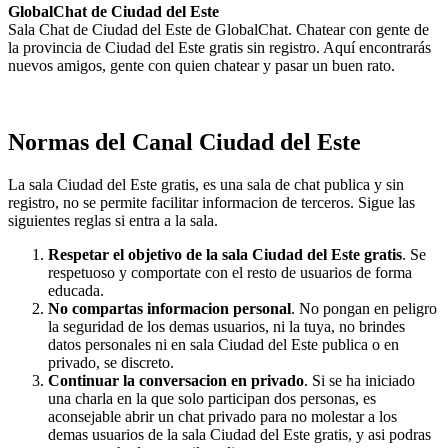
GlobalChat de Ciudad del Este
Sala Chat de Ciudad del Este de GlobalChat. Chatear con gente de
la provincia de Ciudad del Este gratis sin registro. Aquí encontrarás
nuevos amigos, gente con quien chatear y pasar un buen rato.
Normas del Canal Ciudad del Este
La sala Ciudad del Este gratis, es una sala de chat publica y sin
registro, no se permite facilitar informacion de terceros. Sigue las
siguientes reglas si entra a la sala.
Respetar el objetivo de la sala Ciudad del Este gratis
. Se
respetuoso y comportate con el resto de usuarios de forma
educada.
No compartas informacion personal
. No pongan en peligro
la seguridad de los demas usuarios, ni la tuya, no brindes
datos personales ni en sala Ciudad del Este publica o en
privado, se discreto.
Continuar la conversacion en privado
. Si se ha iniciado
una charla en la que solo participan dos personas, es
aconsejable abrir un chat privado para no molestar a los
demas usuarios de la sala Ciudad del Este gratis, y asi podras