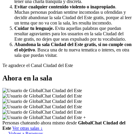
tener una charla tranquila y discreta.
Evitar cualquier contenido violento o inapropiado
.
Muchas personas podrian sentirse incomodas u ofendidas y
decidir abandonar la sala Ciudad del Este gratis, porque al leer
un tema que no va con la sala, les resulta incomodo.
Cuidar tu lenguaje.
Evita aquellas palabras que puedan
resultar agraviantes para los usuarios en la sala Ciudad del
Este gratis, no dejes que seas expulsado por tu vocabulario.
Abandona la sala Ciudad del Este gratis, si no cumple con
el objetivo
. Busca una de tu nueva tematica o interes, en otra
sala que puedas visitar.
Te agradece el Canal Ciudad del Este
Ahora en la sala
+
Personas chateando ahora mismo desde
GlobalChat Ciudad del
Este
Ver otras salas ↓
← Volver a Paraguay