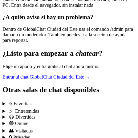
PC. Entra desde el navegador, sin instalar nada.
¿A quién aviso si hay un problema?
Dentro de GlobalChat Ciudad del Este usa el comando /admin para
llamar a un moderador. También puedes ir a la sección de ayuda
para reportar.
¿Listo para empezar a
chatear
?
Elige un apodo y entra gratis al chat ahora mismo.
Entrar al chat GlobalChat Ciudad del Este →
Otras salas de chat disponibles
⭐ Favoritas
🎉 Entretenidas
😄 Divertidas
🟢 Online
👥 Visitadas
🔒 Privadas