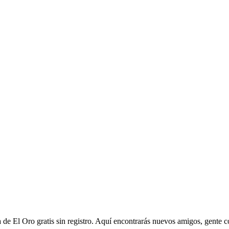
de El Oro gratis sin registro. Aquí encontrarás nuevos amigos, gente c