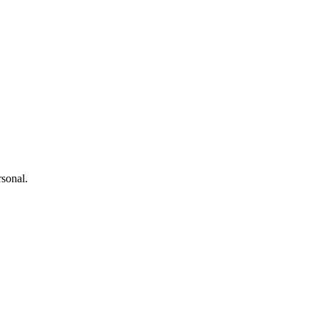
sonal.