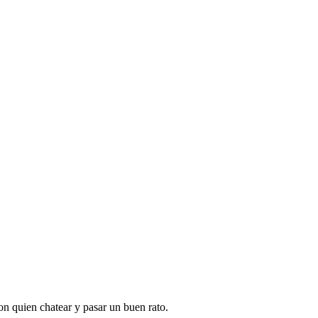
on quien chatear y pasar un buen rato.