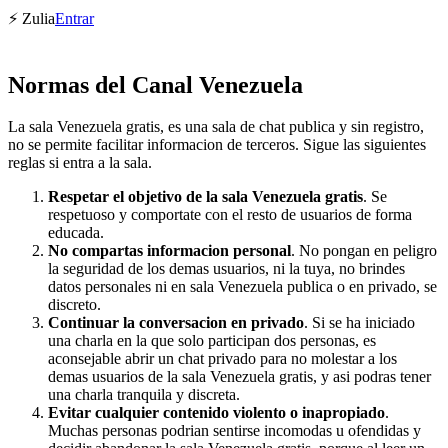
⚡ Zulia
Entrar
Normas del Canal Venezuela
La sala Venezuela gratis, es una sala de chat publica y sin registro,
no se permite facilitar informacion de terceros. Sigue las siguientes
reglas si entra a la sala.
Respetar el objetivo de la sala Venezuela gratis
. Se
respetuoso y comportate con el resto de usuarios de forma
educada.
No compartas informacion personal
. No pongan en peligro
la seguridad de los demas usuarios, ni la tuya, no brindes
datos personales ni en sala Venezuela publica o en privado, se
discreto.
Continuar la conversacion en privado
. Si se ha iniciado
una charla en la que solo participan dos personas, es
aconsejable abrir un chat privado para no molestar a los
demas usuarios de la sala Venezuela gratis, y asi podras tener
una charla tranquila y discreta.
Evitar cualquier contenido violento o inapropiado
.
Muchas personas podrian sentirse incomodas u ofendidas y