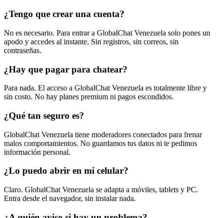
¿Tengo que crear una cuenta?
No es necesario. Para entrar a GlobalChat Venezuela solo pones un
apodo y accedes al instante. Sin registros, sin correos, sin
contraseñas.
¿Hay que pagar para chatear?
Para nada. El acceso a GlobalChat Venezuela es totalmente libre y
sin costo. No hay planes premium ni pagos escondidos.
¿Qué tan seguro es?
GlobalChat Venezuela tiene moderadores conectados para frenar
malos comportamientos. No guardamos tus datos ni te pedimos
información personal.
¿Lo puedo abrir en mi celular?
Claro. GlobalChat Venezuela se adapta a móviles, tablets y PC.
Entra desde el navegador, sin instalar nada.
¿A quién aviso si hay un problema?