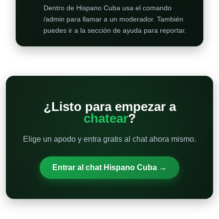
Dentro de Hispano Cuba usa el comando
/admin para llamar a un moderador. También
puedes ir a la sección de ayuda para reportar.
¿Listo para empezar a
chatear
?
Elige un apodo y entra gratis al chat ahora mismo.
Entrar al chat Hispano Cuba →