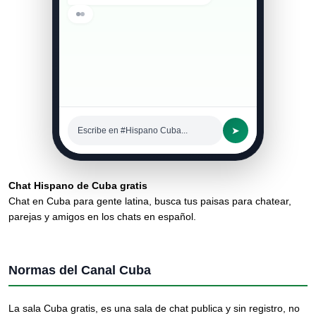
➤
Escribe en #Hispano Cuba...
Chat Hispano de Cuba gratis
Chat en Cuba para gente latina, busca tus paisas para chatear,
parejas y amigos en los chats en español.
Normas del Canal Cuba
La sala Cuba gratis, es una sala de chat publica y sin registro, no