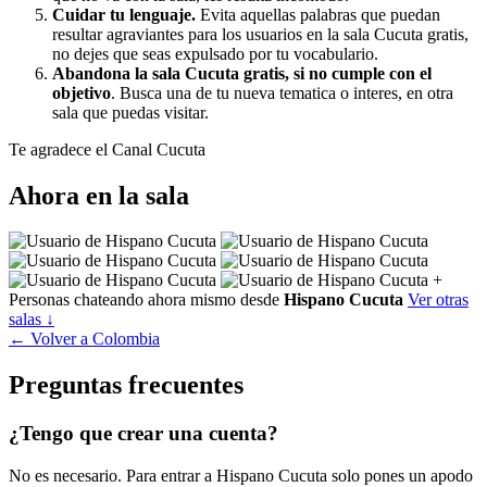
Cuidar tu lenguaje.
Evita aquellas palabras que puedan
resultar agraviantes para los usuarios en la sala Cucuta gratis,
no dejes que seas expulsado por tu vocabulario.
Abandona la sala Cucuta gratis, si no cumple con el
objetivo
. Busca una de tu nueva tematica o interes, en otra
sala que puedas visitar.
Te agradece el Canal Cucuta
Ahora en la sala
+
Personas chateando ahora mismo desde
Hispano Cucuta
Ver otras
salas ↓
← Volver a Colombia
Preguntas frecuentes
¿Tengo que crear una cuenta?
No es necesario. Para entrar a Hispano Cucuta solo pones un apodo