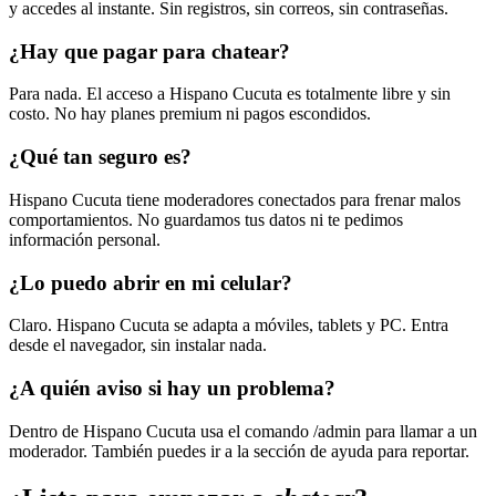
y accedes al instante. Sin registros, sin correos, sin contraseñas.
¿Hay que pagar para chatear?
Para nada. El acceso a Hispano Cucuta es totalmente libre y sin
costo. No hay planes premium ni pagos escondidos.
¿Qué tan seguro es?
Hispano Cucuta tiene moderadores conectados para frenar malos
comportamientos. No guardamos tus datos ni te pedimos
información personal.
¿Lo puedo abrir en mi celular?
Claro. Hispano Cucuta se adapta a móviles, tablets y PC. Entra
desde el navegador, sin instalar nada.
¿A quién aviso si hay un problema?
Dentro de Hispano Cucuta usa el comando /admin para llamar a un
moderador. También puedes ir a la sección de ayuda para reportar.