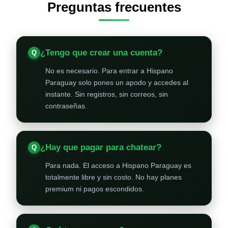
Preguntas frecuentes
¿Tengo que crear una cuenta?
No es necesario. Para entrar a Hispano
Paraguay solo pones un apodo y accedes al
instante. Sin registros, sin correos, sin
contraseñas.
¿Hay que pagar para chatear?
Para nada. El acceso a Hispano Paraguay es
totalmente libre y sin costo. No hay planes
premium ni pagos escondidos.