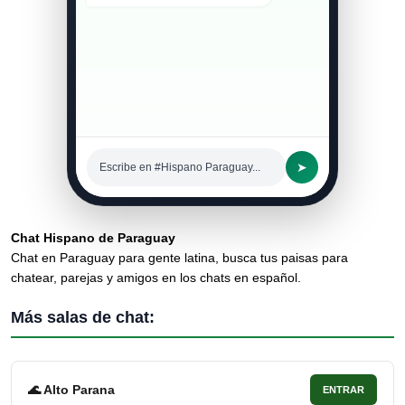
➤
Escribe en #Hispano Paraguay...
Chat Hispano de Paraguay
Chat en Paraguay para gente latina, busca tus paisas para
chatear, parejas y amigos en los chats en español.
Más salas de chat:
🌊 Alto Parana
ENTRAR