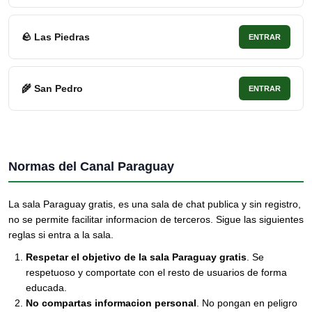
🪨 Las Piedras
ENTRAR
🌾 San Pedro
ENTRAR
Normas del Canal Paraguay
La sala Paraguay gratis, es una sala de chat publica y sin registro,
no se permite facilitar informacion de terceros. Sigue las siguientes
reglas si entra a la sala.
Respetar el objetivo de la sala Paraguay gratis
. Se
respetuoso y comportate con el resto de usuarios de forma
educada.
No compartas informacion personal
. No pongan en peligro