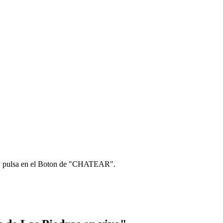
) y pulsa en el Boton de "CHATEAR".