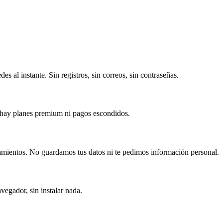
s al instante. Sin registros, sin correos, sin contraseñas.
o hay planes premium ni pagos escondidos.
mientos. No guardamos tus datos ni te pedimos información personal.
vegador, sin instalar nada.