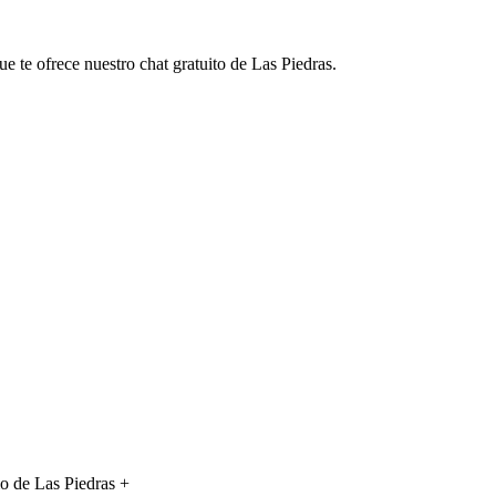
e te ofrece nuestro chat gratuito de Las Piedras.