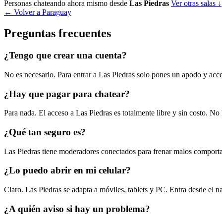
Personas chateando ahora mismo desde
Las Piedras
Ver otras salas ↓
← Volver a Paraguay
Preguntas frecuentes
¿Tengo que crear una cuenta?
No es necesario. Para entrar a Las Piedras solo pones un apodo y accede
¿Hay que pagar para chatear?
Para nada. El acceso a Las Piedras es totalmente libre y sin costo. N
¿Qué tan seguro es?
Las Piedras tiene moderadores conectados para frenar malos comporta
¿Lo puedo abrir en mi celular?
Claro. Las Piedras se adapta a móviles, tablets y PC. Entra desde el na