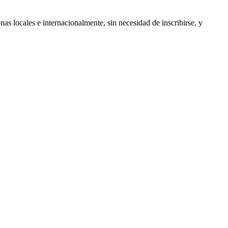
as locales e internacionalmente, sin necesidad de inscribirse, y