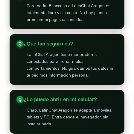
Para nada. El acceso a LatinChat Aragon es
totalmente libre y sin costo. No hay planes
premium ni pagos escondidos.
¿Qué tan seguro es?
LatinChat Aragon tiene moderadores
conectados para frenar malos
comportamientos. No guardamos tus datos ni
te pedimos información personal.
¿Lo puedo abrir en mi celular?
Claro. LatinChat Aragon se adapta a móviles,
tablets y PC. Entra desde el navegador, sin
instalar nada.