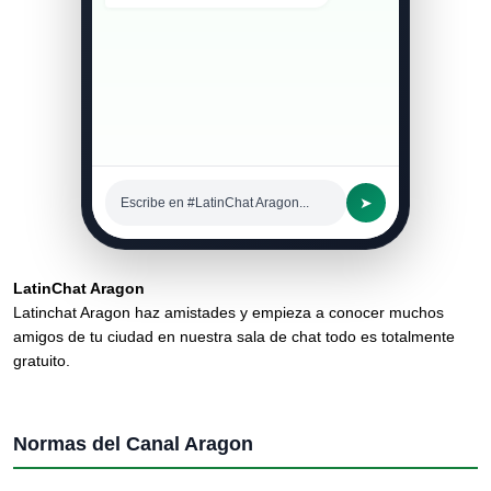
➤
Escribe en #LatinChat Aragon...
LatinChat Aragon
Latinchat Aragon haz amistades y empieza a conocer muchos
amigos de tu ciudad en nuestra sala de chat todo es totalmente
gratuito.
Normas del Canal Aragon