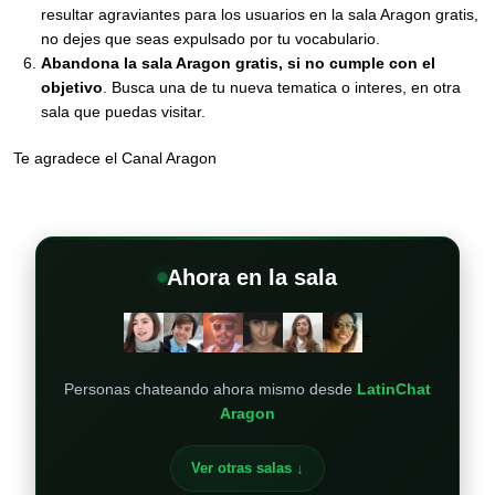
resultar agraviantes para los usuarios en la sala Aragon gratis,
no dejes que seas expulsado por tu vocabulario.
Abandona la sala Aragon gratis, si no cumple con el
objetivo
. Busca una de tu nueva tematica o interes, en otra
sala que puedas visitar.
Te agradece el Canal Aragon
Ahora en la sala
+
Personas chateando ahora mismo desde
LatinChat
Aragon
Ver otras salas ↓