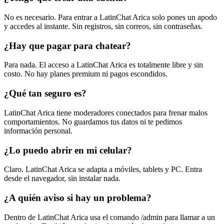
No es necesario. Para entrar a LatinChat Arica solo pones un apodo
y accedes al instante. Sin registros, sin correos, sin contraseñas.
¿Hay que pagar para chatear?
Para nada. El acceso a LatinChat Arica es totalmente libre y sin
costo. No hay planes premium ni pagos escondidos.
¿Qué tan seguro es?
LatinChat Arica tiene moderadores conectados para frenar malos
comportamientos. No guardamos tus datos ni te pedimos
información personal.
¿Lo puedo abrir en mi celular?
Claro. LatinChat Arica se adapta a móviles, tablets y PC. Entra
desde el navegador, sin instalar nada.
¿A quién aviso si hay un problema?
Dentro de LatinChat Arica usa el comando /admin para llamar a un