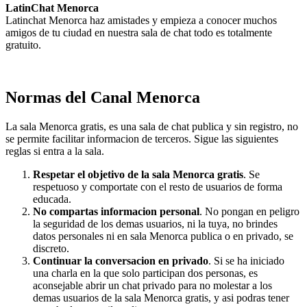
LatinChat Menorca
Latinchat Menorca haz amistades y empieza a conocer muchos
amigos de tu ciudad en nuestra sala de chat todo es totalmente
gratuito.
Normas del Canal Menorca
La sala Menorca gratis, es una sala de chat publica y sin registro, no
se permite facilitar informacion de terceros. Sigue las siguientes
reglas si entra a la sala.
Respetar el objetivo de la sala Menorca gratis
. Se
respetuoso y comportate con el resto de usuarios de forma
educada.
No compartas informacion personal
. No pongan en peligro
la seguridad de los demas usuarios, ni la tuya, no brindes
datos personales ni en sala Menorca publica o en privado, se
discreto.
Continuar la conversacion en privado
. Si se ha iniciado
una charla en la que solo participan dos personas, es
aconsejable abrir un chat privado para no molestar a los
demas usuarios de la sala Menorca gratis, y asi podras tener