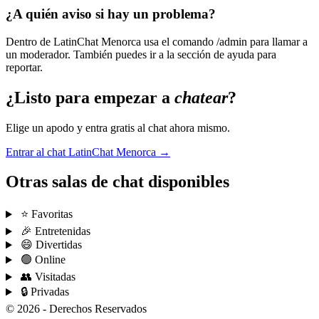
¿A quién aviso si hay un problema?
Dentro de LatinChat Menorca usa el comando /admin para llamar a
un moderador. También puedes ir a la sección de ayuda para
reportar.
¿Listo para empezar a
chatear
?
Elige un apodo y entra gratis al chat ahora mismo.
Entrar al chat LatinChat Menorca →
Otras salas de chat disponibles
⭐ Favoritas
🎉 Entretenidas
😄 Divertidas
🟢 Online
👥 Visitadas
🔒 Privadas
© 2026 - Derechos Reservados