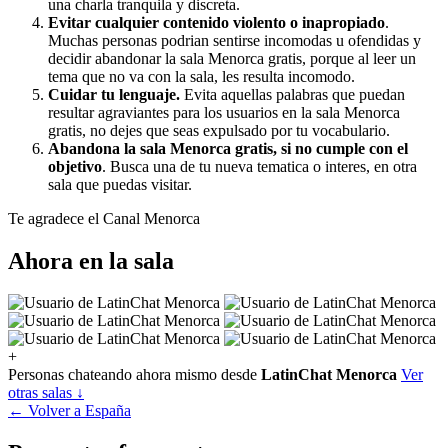
una charla tranquila y discreta.
Evitar cualquier contenido violento o inapropiado
.
Muchas personas podrian sentirse incomodas u ofendidas y
decidir abandonar la sala Menorca gratis, porque al leer un
tema que no va con la sala, les resulta incomodo.
Cuidar tu lenguaje.
Evita aquellas palabras que puedan
resultar agraviantes para los usuarios en la sala Menorca
gratis, no dejes que seas expulsado por tu vocabulario.
Abandona la sala Menorca gratis, si no cumple con el
objetivo
. Busca una de tu nueva tematica o interes, en otra
sala que puedas visitar.
Te agradece el Canal Menorca
Ahora en la sala
+
Personas chateando ahora mismo desde
LatinChat Menorca
Ver
otras salas ↓
← Volver a España