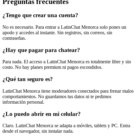
Preguntas frecuentes
¿Tengo que crear una cuenta?
No es necesario. Para entrar a LatinChat Menorca solo pones un
apodo y accedes al instante. Sin registros, sin correos, sin
contraseñas.
¿Hay que pagar para chatear?
Para nada. El acceso a LatinChat Menorca es totalmente libre y sin
costo. No hay planes premium ni pagos escondidos.
¿Qué tan seguro es?
LatinChat Menorca tiene moderadores conectados para frenar malos
comportamientos. No guardamos tus datos ni te pedimos
información personal.
¿Lo puedo abrir en mi celular?
Claro. LatinChat Menorca se adapta a móviles, tablets y PC. Entra
desde el navegador, sin instalar nada.