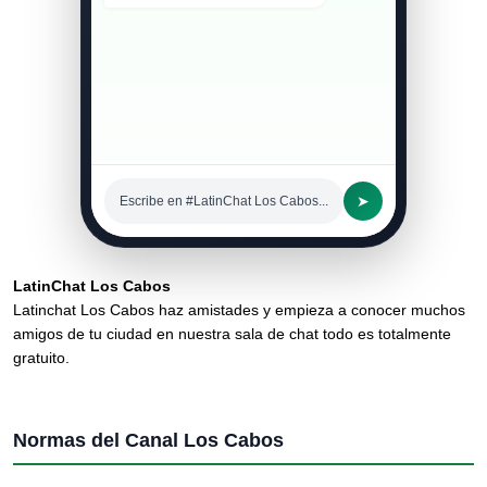
➤
Escribe en #LatinChat Los Cabos...
LatinChat Los Cabos
Latinchat Los Cabos haz amistades y empieza a conocer muchos
amigos de tu ciudad en nuestra sala de chat todo es totalmente
gratuito.
Normas del Canal Los Cabos