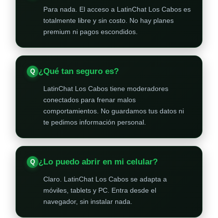
Para nada. El acceso a LatinChat Los Cabos es
totalmente libre y sin costo. No hay planes
premium ni pagos escondidos.
¿Qué tan seguro es?
LatinChat Los Cabos tiene moderadores
conectados para frenar malos
comportamientos. No guardamos tus datos ni
te pedimos información personal.
¿Lo puedo abrir en mi celular?
Claro. LatinChat Los Cabos se adapta a
móviles, tablets y PC. Entra desde el
navegador, sin instalar nada.