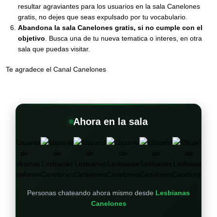
resultar agraviantes para los usuarios en la sala Canelones
gratis, no dejes que seas expulsado por tu vocabulario.
Abandona la sala Canelones gratis, si no cumple con el
objetivo
. Busca una de tu nueva tematica o interes, en otra
sala que puedas visitar.
Te agradece el Canal Canelones
Ahora en la sala
+
Personas chateando ahora mismo desde
Lesbianas
Canelones