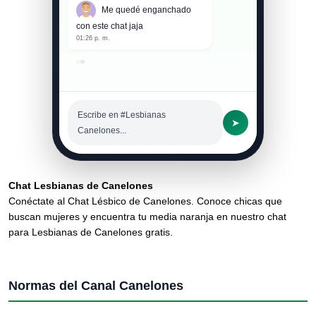
Me quedé enganchado
con este chat jaja
01:26 p. m.
Escribe en #Lesbianas
➤
Canelones...
Chat Lesbianas de Canelones
Conéctate al Chat Lésbico de Canelones. Conoce chicas que
buscan mujeres y encuentra tu media naranja en nuestro chat
para Lesbianas de Canelones gratis.
Normas del Canal Canelones