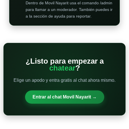
Dentro de Movil Nayarit usa el comando /admin
para llamar a un moderador. También puedes ir
a la sección de ayuda para reportar.
¿Listo para empezar a
chatear
?
Elige un apodo y entra gratis al chat ahora mismo.
Entrar al chat Movil Nayarit →