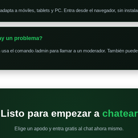
adapta a móviles, tablets y PC. Entra desde el navegador, sin instala
hay un problema?
 usa el comando /admin para llamar a un moderador. También puedes
Listo para empezar a
chatear
Elige un apodo y entra gratis al chat ahora mismo.