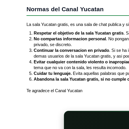
Normas del Canal Yucatan
La sala Yucatan gratis, es una sala de chat publica y sin
Respetar el objetivo de la sala Yucatan gratis
. 
No compartas informacion personal
. No pongan 
privado, se discreto.
Continuar la conversacion en privado
. Si se ha
demas usuarios de la sala Yucatan gratis, y asi pod
Evitar cualquier contenido violento o inapropia
tema que no va con la sala, les resulta incomodo.
Cuidar tu lenguaje.
Evita aquellas palabras que pu
Abandona la sala Yucatan gratis, si no cumple c
Te agradece el Canal Yucatan