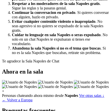
Respetar a los moderadores de la sala Napoles gratis
.
Sigue las reglas y la pasaras genial.
Continuar la conversacion en privado
. Si quieres conversar
con alguien, hazlo en privado.
Evitar cualquier contenido violento o inapropiado
. No
seas agresivo si no quieres se expulsado de la sala Napoles
gratis.
Cuidar tu lenguaje en sala Napoles o seras expulsado
. No
solo en un chat Napoles te expulsaran si tienes ese
vocabulario.
Abandona la sala Napoles si no es el tema que buscas
. Si
no es la sala Napoles que buscabas, retirate sin problema.
Te agradece la Sala Napoles de Chat
Ahora en la sala
+
Personas chateando ahora mismo desde
Napoles
Ver otras salas ↓
← Volver a Europa
Preguntas frecuentes