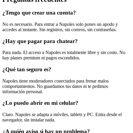
¿Tengo que crear una cuenta?
No es necesario. Para entrar a Napoles solo pones un apodo y
accedes al instante. Sin registros, sin correos, sin contraseñas.
¿Hay que pagar para chatear?
Para nada. El acceso a Napoles es totalmente libre y sin costo. No
hay planes premium ni pagos escondidos.
¿Qué tan seguro es?
Napoles tiene moderadores conectados para frenar malos
comportamientos. No guardamos tus datos ni te pedimos
información personal.
¿Lo puedo abrir en mi celular?
Claro. Napoles se adapta a móviles, tablets y PC. Entra desde el
navegador, sin instalar nada.
¿A quién aviso si hay un problema?