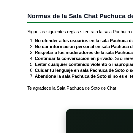
Normas de la Sala Chat Pachuca d
Sigue las siguientes reglas si entra a la sala Pachuca 
No ofender a los usuarios en la sala Pachuca d
No dar informacion personal en sala Pachuca d
Respetar a los moderadores de la sala Pachuca
Continuar la conversacion en privado
. Si quier
Evitar cualquier contenido violento o inapropia
Cuidar tu lenguaje en sala Pachuca de Soto o 
Abandona la sala Pachuca de Soto si no es el 
Te agradece la Sala Pachuca de Soto de Chat