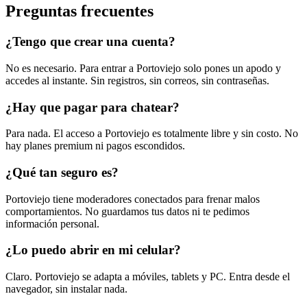
Preguntas frecuentes
¿Tengo que crear una cuenta?
No es necesario. Para entrar a Portoviejo solo pones un apodo y
accedes al instante. Sin registros, sin correos, sin contraseñas.
¿Hay que pagar para chatear?
Para nada. El acceso a Portoviejo es totalmente libre y sin costo. No
hay planes premium ni pagos escondidos.
¿Qué tan seguro es?
Portoviejo tiene moderadores conectados para frenar malos
comportamientos. No guardamos tus datos ni te pedimos
información personal.
¿Lo puedo abrir en mi celular?
Claro. Portoviejo se adapta a móviles, tablets y PC. Entra desde el
navegador, sin instalar nada.