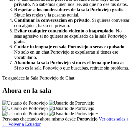
privado
. No sabemos quien nos lee, asi que no des tus datos.
Respetar a los moderadores de la sala Portoviejo gratis
.
Sigue las reglas y la pasaras genial.
Continuar la conversacion en privado
. Si quieres conversar
con alguien, hazlo en privado.
Evitar cualquier contenido violento o inapropiado
. No
seas agresivo si no quieres se expulsado de la sala Portoviejo
gratis.
Cuidar tu lenguaje en sala Portoviejo o seras expulsado
.
No solo en un chat Portoviejo te expulsaran si tienes ese
vocabulario.
Abandona la sala Portoviejo si no es el tema que buscas
.
Si no es la sala Portoviejo que buscabas, retirate sin problema.
Te agradece la Sala Portoviejo de Chat
Ahora en la sala
+
Personas chateando ahora mismo desde
Portoviejo
Ver otras salas ↓
← Volver a Ecuador