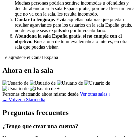
Muchas personas podrian sentirse incomodas u ofendidas y
decidir abandonar la sala España gratis, porque al leer un tema
que no va con la sala, les resulta incomodo.
Cuidar tu lenguaje.
Evita aquellas palabras que puedan
resultar agraviantes para los usuarios en la sala España gratis,
no dejes que seas expulsado por tu vocabulario.
Abandona la sala España gratis, si no cumple con el
objetivo
. Busca una de tu nueva tematica o interes, en otra
sala que puedas visitar.
Te agradece el Canal España
Ahora en la sala
+
Personas chateando ahora mismo desde
Ver otras salas ↓
← Volver a Starmedia
Preguntas frecuentes
¿Tengo que crear una cuenta?