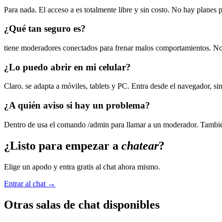
Para nada. El acceso a es totalmente libre y sin costo. No hay planes
¿Qué tan seguro es?
tiene moderadores conectados para frenar malos comportamientos. No
¿Lo puedo abrir en mi celular?
Claro. se adapta a móviles, tablets y PC. Entra desde el navegador, sin
¿A quién aviso si hay un problema?
Dentro de usa el comando /admin para llamar a un moderador. También 
¿Listo para empezar a
chatear
?
Elige un apodo y entra gratis al chat ahora mismo.
Entrar al chat →
Otras salas de chat disponibles