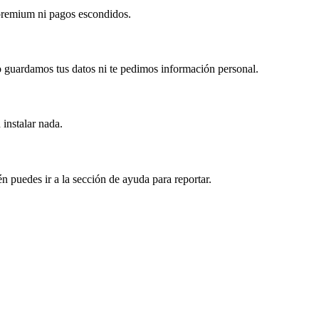
 premium ni pagos escondidos.
 guardamos tus datos ni te pedimos información personal.
 instalar nada.
puedes ir a la sección de ayuda para reportar.