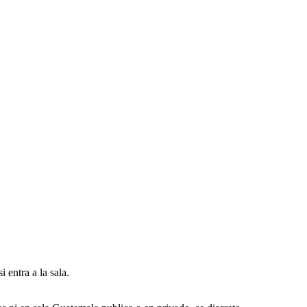
 entra a la sala.