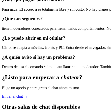
Para nada. El acceso a es totalmente libre y sin costo. No hay planes
¿Qué tan seguro es?
tiene moderadores conectados para frenar malos comportamientos. No
¿Lo puedo abrir en mi celular?
Claro. se adapta a móviles, tablets y PC. Entra desde el navegador, sin
¿A quién aviso si hay un problema?
Dentro de usa el comando /admin para llamar a un moderador. También 
¿Listo para empezar a
chatear
?
Elige un apodo y entra gratis al chat ahora mismo.
Entrar al chat →
Otras salas de chat disponibles