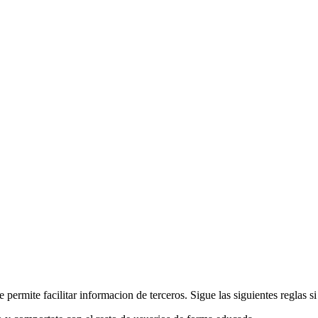
 permite facilitar informacion de terceros. Sigue las siguientes reglas si 