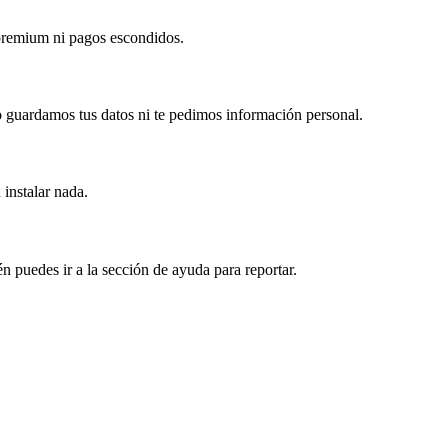
 premium ni pagos escondidos.
 guardamos tus datos ni te pedimos información personal.
 instalar nada.
puedes ir a la sección de ayuda para reportar.