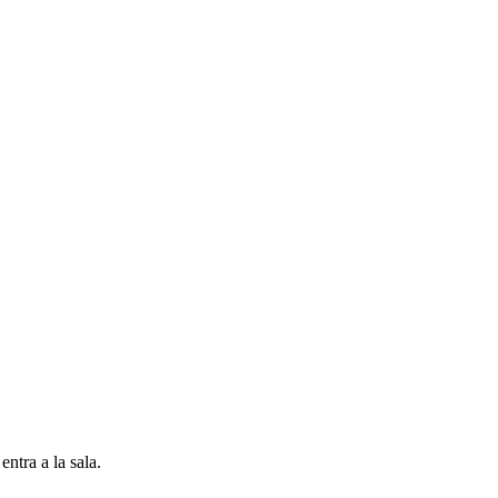
entra a la sala.