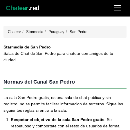
Chatear
.red
Chatear
Starmedia
Paraguay
San Pedro
Starmedia de San Pedro
Salas de Chat de San Pedro para chatear con amigos de tu
ciudad.
Normas del Canal San Pedro
La sala San Pedro gratis, es una sala de chat publica y sin
registro, no se permite facilitar informacion de terceros. Sigue las
siguientes reglas si entra a la sala.
Respetar el objetivo de la sala San Pedro gratis
. Se
respetuoso y comportate con el resto de usuarios de forma